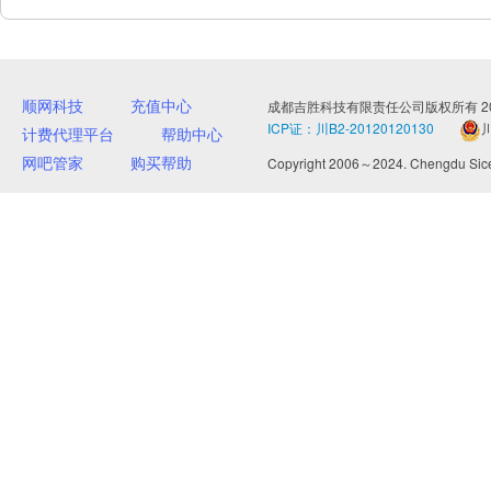
顺网科技
充值中心
成都吉胜科技有限责任公司版权所有 20
ICP证：川B2-20120120130
川
计费代理平台
帮助中心
网吧管家
购买帮助
Copyright 2006～2024. Chengdu Sicent