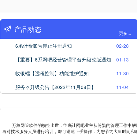
产品动态
更多...
6系计费账号停止注册通知
02-28
【重要】6系网吧经营管理平台升级改版通知
01-13
收银端【远程控制】功能维护通知
11-30
服务器升级公告【2022年11月08日】
11-04
万象网管软件的横空出世，彻底让网吧业主从纷繁的管理工作中解脱
再对技术服务人员进行培训，即可迅速上手操作，为您节约大量时间和